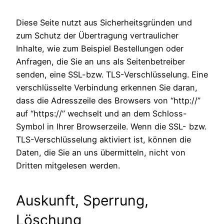
Diese Seite nutzt aus Sicherheitsgründen und
zum Schutz der Übertragung vertraulicher
Inhalte, wie zum Beispiel Bestellungen oder
Anfragen, die Sie an uns als Seitenbetreiber
senden, eine SSL-bzw. TLS-Verschlüsselung. Eine
verschlüsselte Verbindung erkennen Sie daran,
dass die Adresszeile des Browsers von “http://”
auf “https://” wechselt und an dem Schloss-
Symbol in Ihrer Browserzeile. Wenn die SSL- bzw.
TLS-Verschlüsselung aktiviert ist, können die
Daten, die Sie an uns übermitteln, nicht von
Dritten mitgelesen werden.
Auskunft, Sperrung,
Löschung