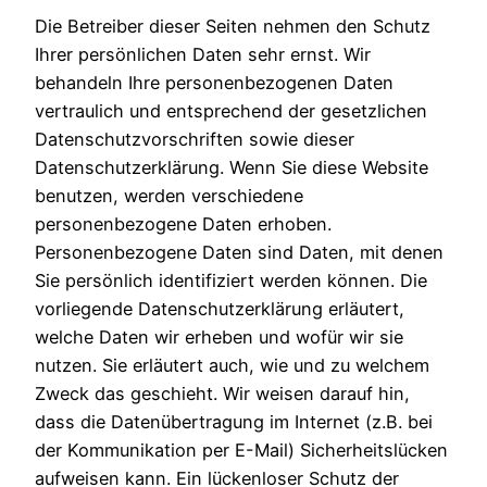
Die Betreiber dieser Seiten nehmen den Schutz
Ihrer persönlichen Daten sehr ernst. Wir
behandeln Ihre personenbezogenen Daten
vertraulich und entsprechend der gesetzlichen
Datenschutzvorschriften sowie dieser
Datenschutzerklärung. Wenn Sie diese Website
benutzen, werden verschiedene
personenbezogene Daten erhoben.
Personenbezogene Daten sind Daten, mit denen
Sie persönlich identifiziert werden können. Die
vorliegende Datenschutzerklärung erläutert,
welche Daten wir erheben und wofür wir sie
nutzen. Sie erläutert auch, wie und zu welchem
Zweck das geschieht. Wir weisen darauf hin,
dass die Datenübertragung im Internet (z.B. bei
der Kommunikation per E-Mail) Sicherheitslücken
aufweisen kann. Ein lückenloser Schutz der