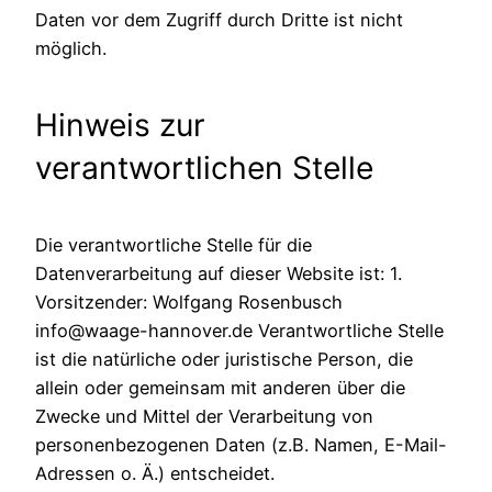
Daten vor dem Zugriff durch Dritte ist nicht
möglich.
Hinweis zur
verantwortlichen Stelle
Die verantwortliche Stelle für die
Datenverarbeitung auf dieser Website ist: 1.
Vorsitzender: Wolfgang Rosenbusch
info@waage-hannover.de Verantwortliche Stelle
ist die natürliche oder juristische Person, die
allein oder gemeinsam mit anderen über die
Zwecke und Mittel der Verarbeitung von
personenbezogenen Daten (z.B. Namen, E-Mail-
Adressen o. Ä.) entscheidet.