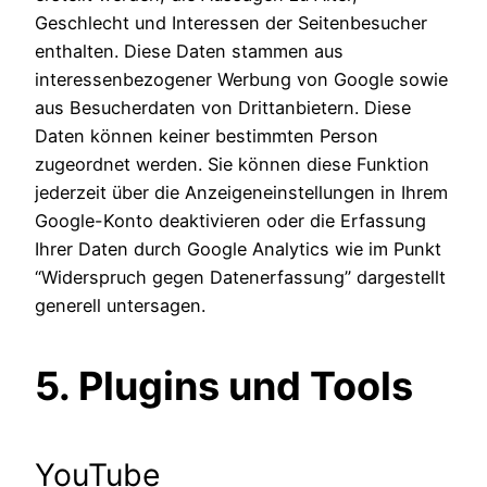
Geschlecht und Interessen der Seitenbesucher
enthalten. Diese Daten stammen aus
interessenbezogener Werbung von Google sowie
aus Besucherdaten von Drittanbietern. Diese
Daten können keiner bestimmten Person
zugeordnet werden. Sie können diese Funktion
jederzeit über die Anzeigeneinstellungen in Ihrem
Google-Konto deaktivieren oder die Erfassung
Ihrer Daten durch Google Analytics wie im Punkt
“Widerspruch gegen Datenerfassung” dargestellt
generell untersagen.
5. Plugins und Tools
YouTube