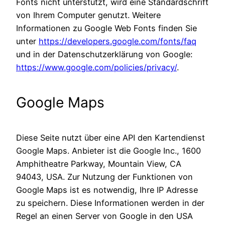
Fonts nicht unterstützt, wird eine Standardschrift
von Ihrem Computer genutzt. Weitere
Informationen zu Google Web Fonts finden Sie
unter
https://developers.google.com/fonts/faq
und in der Datenschutzerklärung von Google:
https://www.google.com/policies/privacy/
.
Google Maps
Diese Seite nutzt über eine API den Kartendienst
Google Maps. Anbieter ist die Google Inc., 1600
Amphitheatre Parkway, Mountain View, CA
94043, USA. Zur Nutzung der Funktionen von
Google Maps ist es notwendig, Ihre IP Adresse
zu speichern. Diese Informationen werden in der
Regel an einen Server von Google in den USA