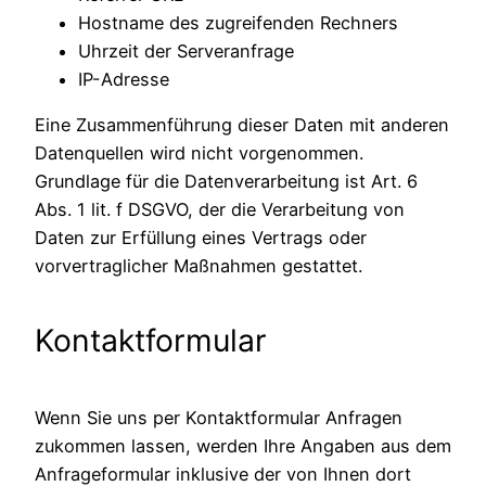
Hostname des zugreifenden Rechners
Uhrzeit der Serveranfrage
IP-Adresse
Eine Zusammenführung dieser Daten mit anderen
Datenquellen wird nicht vorgenommen.
Grundlage für die Datenverarbeitung ist Art. 6
Abs. 1 lit. f DSGVO, der die Verarbeitung von
Daten zur Erfüllung eines Vertrags oder
vorvertraglicher Maßnahmen gestattet.
Kontaktformular
Wenn Sie uns per Kontaktformular Anfragen
zukommen lassen, werden Ihre Angaben aus dem
Anfrageformular inklusive der von Ihnen dort