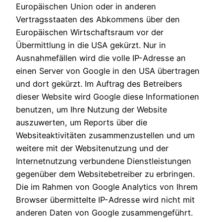
Europäischen Union oder in anderen
Vertragsstaaten des Abkommens über den
Europäischen Wirtschaftsraum vor der
Übermittlung in die USA gekürzt. Nur in
Ausnahmefällen wird die volle IP-Adresse an
einen Server von Google in den USA übertragen
und dort gekürzt. Im Auftrag des Betreibers
dieser Website wird Google diese Informationen
benutzen, um Ihre Nutzung der Website
auszuwerten, um Reports über die
Websiteaktivitäten zusammenzustellen und um
weitere mit der Websitenutzung und der
Internetnutzung verbundene Dienstleistungen
gegenüber dem Websitebetreiber zu erbringen.
Die im Rahmen von Google Analytics von Ihrem
Browser übermittelte IP-Adresse wird nicht mit
anderen Daten von Google zusammengeführt.