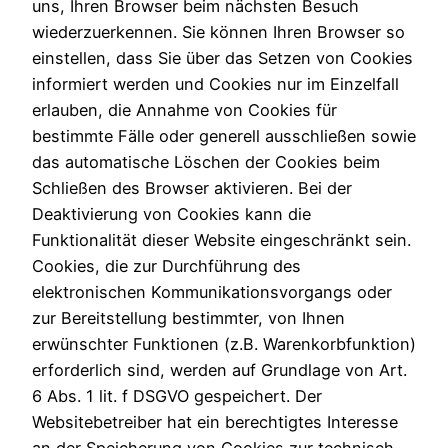
uns, Ihren Browser beim nächsten Besuch
wiederzuerkennen. Sie können Ihren Browser so
einstellen, dass Sie über das Setzen von Cookies
informiert werden und Cookies nur im Einzelfall
erlauben, die Annahme von Cookies für
bestimmte Fälle oder generell ausschließen sowie
das automatische Löschen der Cookies beim
Schließen des Browser aktivieren. Bei der
Deaktivierung von Cookies kann die
Funktionalität dieser Website eingeschränkt sein.
Cookies, die zur Durchführung des
elektronischen Kommunikationsvorgangs oder
zur Bereitstellung bestimmter, von Ihnen
erwünschter Funktionen (z.B. Warenkorbfunktion)
erforderlich sind, werden auf Grundlage von Art.
6 Abs. 1 lit. f DSGVO gespeichert. Der
Websitebetreiber hat ein berechtigtes Interesse