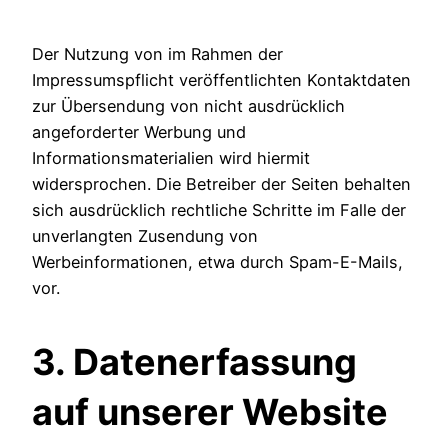
Der Nutzung von im Rahmen der
Impressumspflicht veröffentlichten Kontaktdaten
zur Übersendung von nicht ausdrücklich
angeforderter Werbung und
Informationsmaterialien wird hiermit
widersprochen. Die Betreiber der Seiten behalten
sich ausdrücklich rechtliche Schritte im Falle der
unverlangten Zusendung von
Werbeinformationen, etwa durch Spam-E-Mails,
vor.
3. Datenerfassung
auf unserer Website