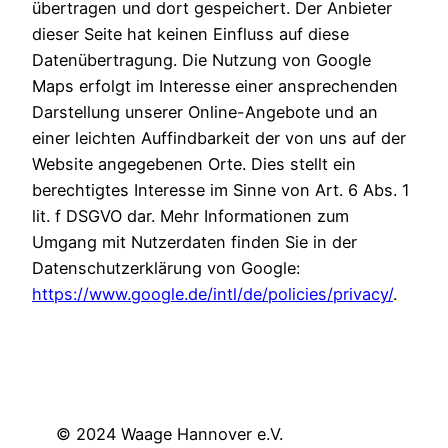
übertragen und dort gespeichert. Der Anbieter
dieser Seite hat keinen Einfluss auf diese
Datenübertragung. Die Nutzung von Google
Maps erfolgt im Interesse einer ansprechenden
Darstellung unserer Online-Angebote und an
einer leichten Auffindbarkeit der von uns auf der
Website angegebenen Orte. Dies stellt ein
berechtigtes Interesse im Sinne von Art. 6 Abs. 1
lit. f DSGVO dar. Mehr Informationen zum
Umgang mit Nutzerdaten finden Sie in der
Datenschutzerklärung von Google:
https://www.google.de/intl/de/policies/privacy/
.
© 2024 Waage Hannover e.V.