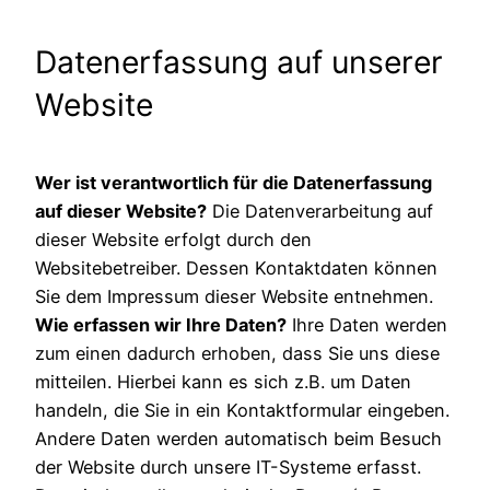
Datenerfassung auf unserer
Website
Wer ist verantwortlich für die Datenerfassung
auf dieser Website?
Die Datenverarbeitung auf
dieser Website erfolgt durch den
Websitebetreiber. Dessen Kontaktdaten können
Sie dem Impressum dieser Website entnehmen.
Wie erfassen wir Ihre Daten?
Ihre Daten werden
zum einen dadurch erhoben, dass Sie uns diese
mitteilen. Hierbei kann es sich z.B. um Daten
handeln, die Sie in ein Kontaktformular eingeben.
Andere Daten werden automatisch beim Besuch
der Website durch unsere IT-Systeme erfasst.