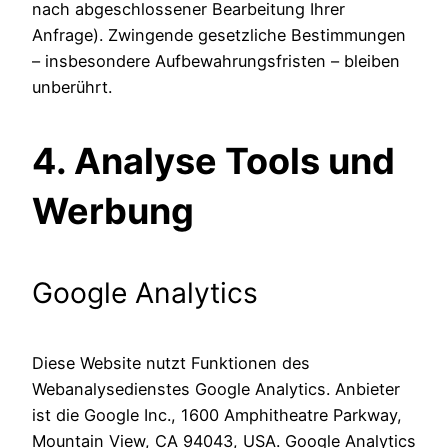
nach abgeschlossener Bearbeitung Ihrer
Anfrage). Zwingende gesetzliche Bestimmungen
– insbesondere Aufbewahrungsfristen – bleiben
unberührt.
4. Analyse Tools und
Werbung
Google Analytics
Diese Website nutzt Funktionen des
Webanalysedienstes Google Analytics. Anbieter
ist die Google Inc., 1600 Amphitheatre Parkway,
Mountain View, CA 94043, USA. Google Analytics