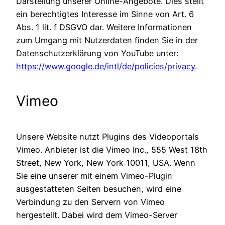
Darstellung unserer Online-Angebote. Dies stellt
ein berechtigtes Interesse im Sinne von Art. 6
Abs. 1 lit. f DSGVO dar. Weitere Informationen
zum Umgang mit Nutzerdaten finden Sie in der
Datenschutzerklärung von YouTube unter:
https://www.google.de/intl/de/policies/privacy
.
Vimeo
Unsere Website nutzt Plugins des Videoportals
Vimeo. Anbieter ist die Vimeo Inc., 555 West 18th
Street, New York, New York 10011, USA. Wenn
Sie eine unserer mit einem Vimeo-Plugin
ausgestatteten Seiten besuchen, wird eine
Verbindung zu den Servern von Vimeo
hergestellt. Dabei wird dem Vimeo-Server