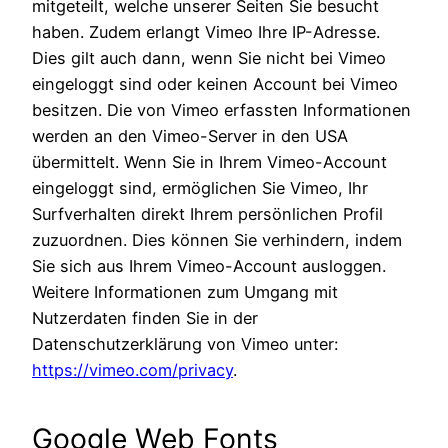
mitgeteilt, welche unserer Seiten Sie besucht
haben. Zudem erlangt Vimeo Ihre IP-Adresse.
Dies gilt auch dann, wenn Sie nicht bei Vimeo
eingeloggt sind oder keinen Account bei Vimeo
besitzen. Die von Vimeo erfassten Informationen
werden an den Vimeo-Server in den USA
übermittelt. Wenn Sie in Ihrem Vimeo-Account
eingeloggt sind, ermöglichen Sie Vimeo, Ihr
Surfverhalten direkt Ihrem persönlichen Profil
zuzuordnen. Dies können Sie verhindern, indem
Sie sich aus Ihrem Vimeo-Account ausloggen.
Weitere Informationen zum Umgang mit
Nutzerdaten finden Sie in der
Datenschutzerklärung von Vimeo unter:
https://vimeo.com/privacy
.
Google Web Fonts