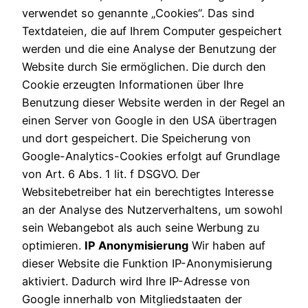
verwendet so genannte „Cookies“. Das sind
Textdateien, die auf Ihrem Computer gespeichert
werden und die eine Analyse der Benutzung der
Website durch Sie ermöglichen. Die durch den
Cookie erzeugten Informationen über Ihre
Benutzung dieser Website werden in der Regel an
einen Server von Google in den USA übertragen
und dort gespeichert. Die Speicherung von
Google-Analytics-Cookies erfolgt auf Grundlage
von Art. 6 Abs. 1 lit. f DSGVO. Der
Websitebetreiber hat ein berechtigtes Interesse
an der Analyse des Nutzerverhaltens, um sowohl
sein Webangebot als auch seine Werbung zu
optimieren.
IP Anonymisierung
Wir haben auf
dieser Website die Funktion IP-Anonymisierung
aktiviert. Dadurch wird Ihre IP-Adresse von
Google innerhalb von Mitgliedstaaten der