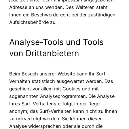
Adresse an uns wenden. Des Weiteren steht
Ihnen ein Beschwerderecht bei der zuständigen
Aufsichtsbehörde zu.
Analyse-Tools und Tools
von Drittanbietern
Beim Besuch unserer Website kann Ihr Surf-
Verhalten statistisch ausgewertet werden. Das
geschieht vor allem mit Cookies und mit
sogenannten Analyseprogrammen. Die Analyse
Ihres Surf-Verhaltens erfolgt in der Regel
anonym; das Surf-Verhalten kann nicht zu Ihnen
zurückverfolgt werden. Sie können dieser
Analyse widersprechen oder sie durch die