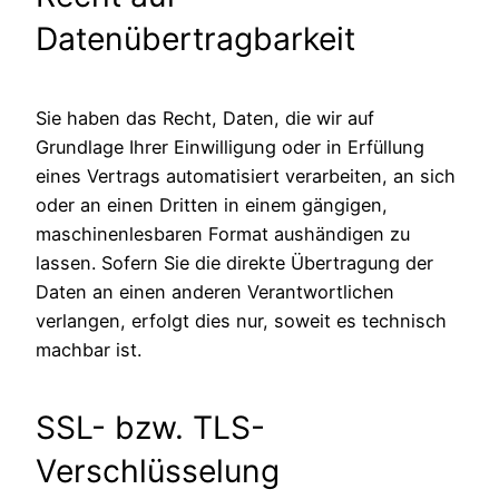
Datenübertragbarkeit
Sie haben das Recht, Daten, die wir auf
Grundlage Ihrer Einwilligung oder in Erfüllung
eines Vertrags automatisiert verarbeiten, an sich
oder an einen Dritten in einem gängigen,
maschinenlesbaren Format aushändigen zu
lassen. Sofern Sie die direkte Übertragung der
Daten an einen anderen Verantwortlichen
verlangen, erfolgt dies nur, soweit es technisch
machbar ist.
SSL- bzw. TLS-
Verschlüsselung