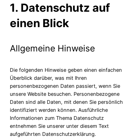
1. Datenschutz auf
einen Blick
Allgemeine Hinweise
Die folgenden Hinweise geben einen einfachen
Überblick darüber, was mit Ihren
personenbezogenen Daten passiert, wenn Sie
unsere Website besuchen. Personenbezogene
Daten sind alle Daten, mit denen Sie persönlich
identifiziert werden können. Ausführliche
Informationen zum Thema Datenschutz
entnehmen Sie unserer unter diesem Text
aufgeführten Datenschutzerklärung.