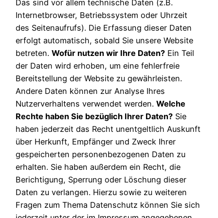
Das sind vor allem technische Daten (z.B.
Internetbrowser, Betriebssystem oder Uhrzeit
des Seitenaufrufs). Die Erfassung dieser Daten
erfolgt automatisch, sobald Sie unsere Website
betreten.
Wofür nutzen wir Ihre Daten?
Ein Teil
der Daten wird erhoben, um eine fehlerfreie
Bereitstellung der Website zu gewährleisten.
Andere Daten können zur Analyse Ihres
Nutzerverhaltens verwendet werden.
Welche
Rechte haben Sie bezüglich Ihrer Daten?
Sie
haben jederzeit das Recht unentgeltlich Auskunft
über Herkunft, Empfänger und Zweck Ihrer
gespeicherten personenbezogenen Daten zu
erhalten. Sie haben außerdem ein Recht, die
Berichtigung, Sperrung oder Löschung dieser
Daten zu verlangen. Hierzu sowie zu weiteren
Fragen zum Thema Datenschutz können Sie sich
jederzeit unter der im Impressum angegebenen