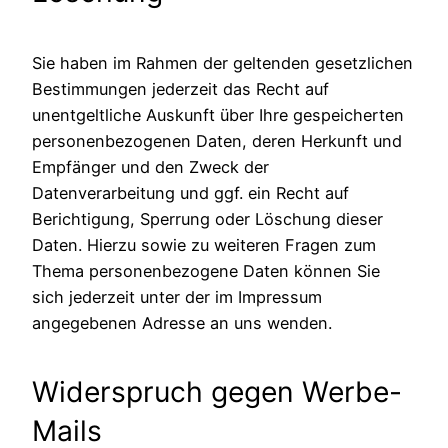
Sie haben im Rahmen der geltenden gesetzlichen
Bestimmungen jederzeit das Recht auf
unentgeltliche Auskunft über Ihre gespeicherten
personenbezogenen Daten, deren Herkunft und
Empfänger und den Zweck der
Datenverarbeitung und ggf. ein Recht auf
Berichtigung, Sperrung oder Löschung dieser
Daten. Hierzu sowie zu weiteren Fragen zum
Thema personenbezogene Daten können Sie
sich jederzeit unter der im Impressum
angegebenen Adresse an uns wenden.
Widerspruch gegen Werbe-
Mails