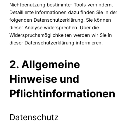
Nichtbenutzung bestimmter Tools verhindern.
Detaillierte Informationen dazu finden Sie in der
folgenden Datenschutzerklärung. Sie können
dieser Analyse widersprechen. Über die
Widerspruchsmöglichkeiten werden wir Sie in
dieser Datenschutzerklärung informieren.
2. Allgemeine
Hinweise und
Pflichtinformationen
Datenschutz