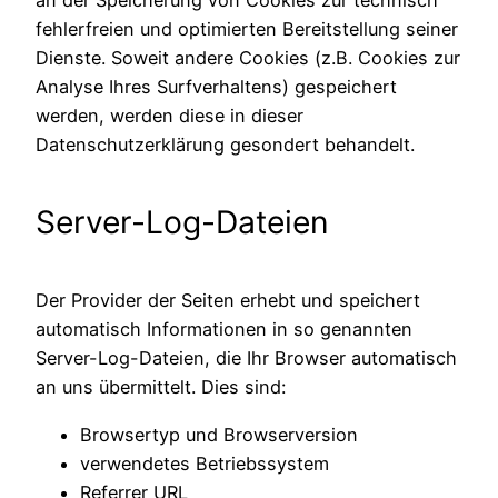
an der Speicherung von Cookies zur technisch
fehlerfreien und optimierten Bereitstellung seiner
Dienste. Soweit andere Cookies (z.B. Cookies zur
Analyse Ihres Surfverhaltens) gespeichert
werden, werden diese in dieser
Datenschutzerklärung gesondert behandelt.
Server-Log-Dateien
Der Provider der Seiten erhebt und speichert
automatisch Informationen in so genannten
Server-Log-Dateien, die Ihr Browser automatisch
an uns übermittelt. Dies sind:
Browsertyp und Browserversion
verwendetes Betriebssystem
Referrer URL