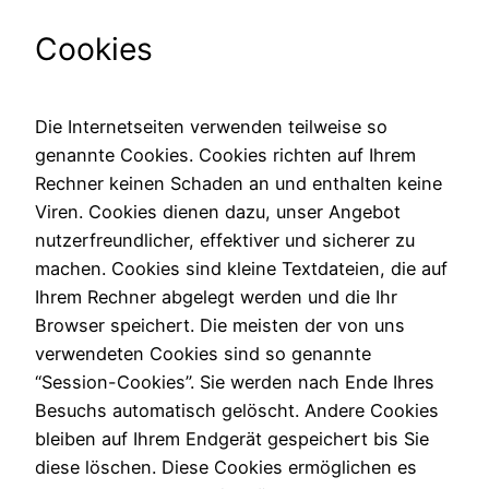
Cookies
Die Internetseiten verwenden teilweise so
genannte Cookies. Cookies richten auf Ihrem
Rechner keinen Schaden an und enthalten keine
Viren. Cookies dienen dazu, unser Angebot
nutzerfreundlicher, effektiver und sicherer zu
machen. Cookies sind kleine Textdateien, die auf
Ihrem Rechner abgelegt werden und die Ihr
Browser speichert. Die meisten der von uns
verwendeten Cookies sind so genannte
“Session-Cookies”. Sie werden nach Ende Ihres
Besuchs automatisch gelöscht. Andere Cookies
bleiben auf Ihrem Endgerät gespeichert bis Sie
diese löschen. Diese Cookies ermöglichen es