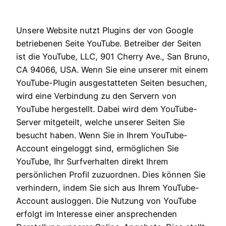
Unsere Website nutzt Plugins der von Google
betriebenen Seite YouTube. Betreiber der Seiten
ist die YouTube, LLC, 901 Cherry Ave., San Bruno,
CA 94066, USA. Wenn Sie eine unserer mit einem
YouTube-Plugin ausgestatteten Seiten besuchen,
wird eine Verbindung zu den Servern von
YouTube hergestellt. Dabei wird dem YouTube-
Server mitgeteilt, welche unserer Seiten Sie
besucht haben. Wenn Sie in Ihrem YouTube-
Account eingeloggt sind, ermöglichen Sie
YouTube, Ihr Surfverhalten direkt Ihrem
persönlichen Profil zuzuordnen. Dies können Sie
verhindern, indem Sie sich aus Ihrem YouTube-
Account ausloggen. Die Nutzung von YouTube
erfolgt im Interesse einer ansprechenden