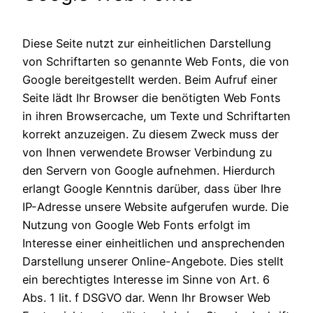
Diese Seite nutzt zur einheitlichen Darstellung
von Schriftarten so genannte Web Fonts, die von
Google bereitgestellt werden. Beim Aufruf einer
Seite lädt Ihr Browser die benötigten Web Fonts
in ihren Browsercache, um Texte und Schriftarten
korrekt anzuzeigen. Zu diesem Zweck muss der
von Ihnen verwendete Browser Verbindung zu
den Servern von Google aufnehmen. Hierdurch
erlangt Google Kenntnis darüber, dass über Ihre
IP-Adresse unsere Website aufgerufen wurde. Die
Nutzung von Google Web Fonts erfolgt im
Interesse einer einheitlichen und ansprechenden
Darstellung unserer Online-Angebote. Dies stellt
ein berechtigtes Interesse im Sinne von Art. 6
Abs. 1 lit. f DSGVO dar. Wenn Ihr Browser Web