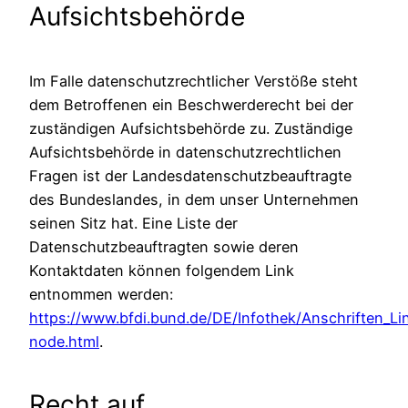
Aufsichtsbehörde
Im Falle datenschutzrechtlicher Verstöße steht
dem Betroffenen ein Beschwerderecht bei der
zuständigen Aufsichtsbehörde zu. Zuständige
Aufsichtsbehörde in datenschutzrechtlichen
Fragen ist der Landesdatenschutzbeauftragte
des Bundeslandes, in dem unser Unternehmen
seinen Sitz hat. Eine Liste der
Datenschutzbeauftragten sowie deren
Kontaktdaten können folgendem Link
entnommen werden:
https://www.bfdi.bund.de/DE/Infothek/Anschriften_Lin
node.html
.
Recht auf