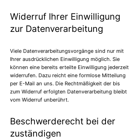
Widerruf Ihrer Einwilligung
zur Datenverarbeitung
Viele Datenverarbeitungsvorgänge sind nur mit
Ihrer ausdrücklichen Einwilligung möglich. Sie
können eine bereits erteilte Einwilligung jederzeit
widerrufen. Dazu reicht eine formlose Mitteilung
per E-Mail an uns. Die Rechtmäßigkeit der bis
zum Widerruf erfolgten Datenverarbeitung bleibt
vom Widerruf unberührt.
Beschwerderecht bei der
zuständigen