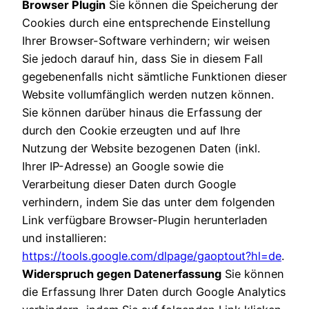
Browser Plugin
Sie können die Speicherung der
Cookies durch eine entsprechende Einstellung
Ihrer Browser-Software verhindern; wir weisen
Sie jedoch darauf hin, dass Sie in diesem Fall
gegebenenfalls nicht sämtliche Funktionen dieser
Website vollumfänglich werden nutzen können.
Sie können darüber hinaus die Erfassung der
durch den Cookie erzeugten und auf Ihre
Nutzung der Website bezogenen Daten (inkl.
Ihrer IP-Adresse) an Google sowie die
Verarbeitung dieser Daten durch Google
verhindern, indem Sie das unter dem folgenden
Link verfügbare Browser-Plugin herunterladen
und installieren:
https://tools.google.com/dlpage/gaoptout?hl=de
.
Widerspruch gegen Datenerfassung
Sie können
die Erfassung Ihrer Daten durch Google Analytics