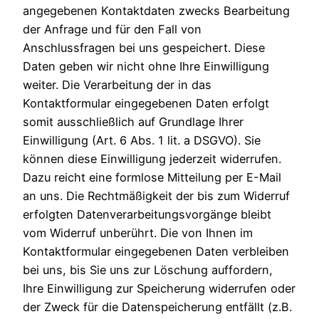
angegebenen Kontaktdaten zwecks Bearbeitung
der Anfrage und für den Fall von
Anschlussfragen bei uns gespeichert. Diese
Daten geben wir nicht ohne Ihre Einwilligung
weiter. Die Verarbeitung der in das
Kontaktformular eingegebenen Daten erfolgt
somit ausschließlich auf Grundlage Ihrer
Einwilligung (Art. 6 Abs. 1 lit. a DSGVO). Sie
können diese Einwilligung jederzeit widerrufen.
Dazu reicht eine formlose Mitteilung per E-Mail
an uns. Die Rechtmäßigkeit der bis zum Widerruf
erfolgten Datenverarbeitungsvorgänge bleibt
vom Widerruf unberührt. Die von Ihnen im
Kontaktformular eingegebenen Daten verbleiben
bei uns, bis Sie uns zur Löschung auffordern,
Ihre Einwilligung zur Speicherung widerrufen oder
der Zweck für die Datenspeicherung entfällt (z.B.